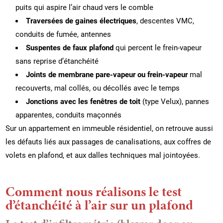
puits qui aspire l’air chaud vers le comble
Traversées de gaines électriques
, descentes VMC,
conduits de fumée, antennes
Suspentes de faux plafond
qui percent le frein-vapeur
sans reprise d’étanchéité
Joints de membrane pare-vapeur ou frein-vapeur
mal
recouverts, mal collés, ou décollés avec le temps
Jonctions avec les fenêtres de toit
(type Velux), pannes
apparentes, conduits maçonnés
Sur un appartement en immeuble résidentiel, on retrouve aussi
les défauts liés aux passages de canalisations, aux coffres de
volets en plafond, et aux dalles techniques mal jointoyées.
Comment nous réalisons le test
d’étanchéité à l’air sur un plafond