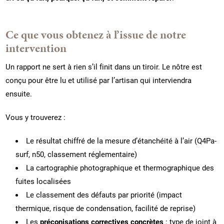
Ce que vous obtenez à l’issue de notre
intervention
Un rapport ne sert à rien s’il finit dans un tiroir. Le nôtre est
conçu pour être lu et utilisé par l’artisan qui interviendra
ensuite.
Vous y trouverez :
Le résultat chiffré de la mesure d’étanchéité à l’air (Q4Pa-
surf, n50, classement réglementaire)
La cartographie photographique et thermographique des
fuites localisées
Le classement des défauts par priorité (impact
thermique, risque de condensation, facilité de reprise)
Les
préconisations correctives concrètes
: type de joint à