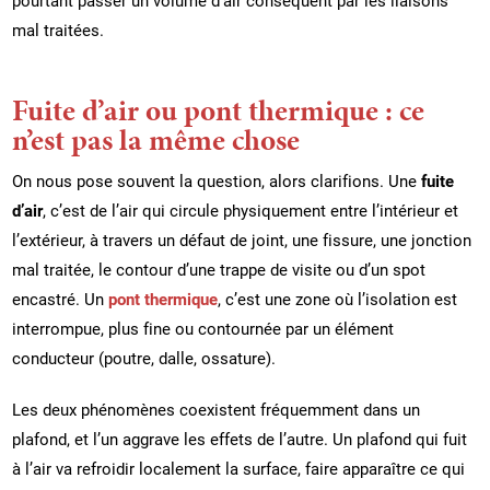
mal traitées.
Fuite d’air ou pont thermique : ce
n’est pas la même chose
On nous pose souvent la question, alors clarifions. Une
fuite
d’air
, c’est de l’air qui circule physiquement entre l’intérieur et
l’extérieur, à travers un défaut de joint, une fissure, une jonction
mal traitée, le contour d’une trappe de visite ou d’un spot
encastré. Un
pont thermique
, c’est une zone où l’isolation est
interrompue, plus fine ou contournée par un élément
conducteur (poutre, dalle, ossature).
Les deux phénomènes coexistent fréquemment dans un
plafond, et l’un aggrave les effets de l’autre. Un plafond qui fuit
à l’air va refroidir localement la surface, faire apparaître ce qui