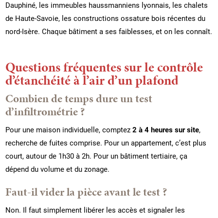
Dauphiné, les immeubles haussmanniens lyonnais, les chalets
de Haute-Savoie, les constructions ossature bois récentes du
nord-Isère. Chaque bâtiment a ses faiblesses, et on les connaît.
Questions fréquentes sur le contrôle
d’étanchéité à l’air d’un plafond
Combien de temps dure un test
d’infiltrométrie ?
Pour une maison individuelle, comptez
2 à 4 heures sur site
,
recherche de fuites comprise. Pour un appartement, c’est plus
court, autour de 1h30 à 2h. Pour un bâtiment tertiaire, ça
dépend du volume et du zonage.
Faut-il vider la pièce avant le test ?
Non. Il faut simplement libérer les accès et signaler les