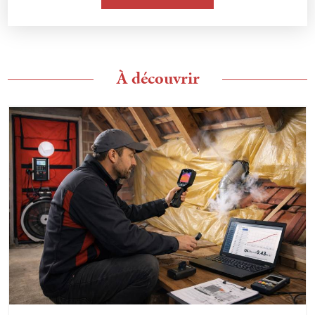
À découvrir