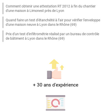
Comment obtenir une attestation RT 2012 à fin du chantier
d'une maison à Limonest près de Lyon
Quand faire un test d'étanchéité à l’air pour vérifier l'enveloppe
d'une maison neuve à Lyon dans le Rhône (69)
Prix d'un test d'infiltrométrie réalisé par un bureau de contrôle
de bâtiment à Lyon dans le Rhône (69)
+ 30 ans d'expérience