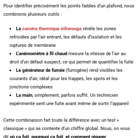
Pour identifier précisément les points faibles d’un plafond, nous
combinons plusieurs outils :
La
caméra thermique infrarouge
révèle les zones
refroidies par l’air entrant, les défauts d’isolation et les
ruptures de membrane
L’anémomètre à fil chaud
mesure la vitesse de l’air au
droit d’un défaut suspect, ce qui permet de quantifier la fuite
Le générateur de fumée
(fumigène) rend visibles les
courants d’air, idéal pour les trappes, les spots et les
jonctions complexes
La main
, simplement, parfois suffit. Un technicien
expérimenté sent une fuite avant même de sortir l’appareil
Cette combinaison fait toute la différence avec un test «
classique » qui se contente d’un chiffre global. Nous, on vous
dit
où ça fuit, pourquoi ça fuit, et comment réparer
.