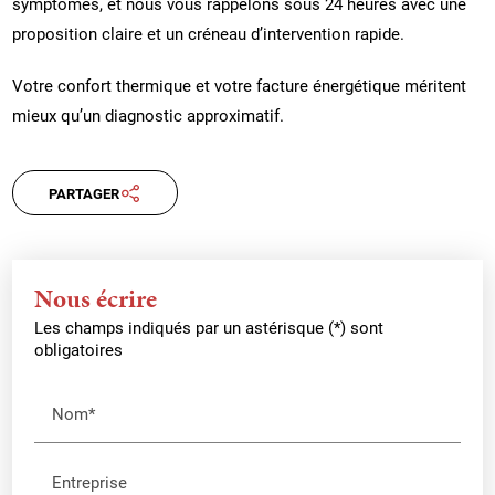
symptômes, et nous vous rappelons sous 24 heures avec une
proposition claire et un créneau d’intervention rapide.
Votre confort thermique et votre facture énergétique méritent
mieux qu’un diagnostic approximatif.
PARTAGER
Nous écrire
Les champs indiqués par un astérisque (*) sont
obligatoires
Nom*
Entreprise