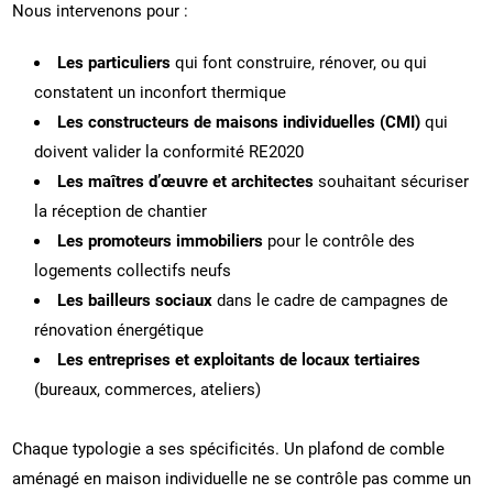
Nous intervenons pour :
Les particuliers
qui font construire, rénover, ou qui
constatent un inconfort thermique
Les constructeurs de maisons individuelles (CMI)
qui
doivent valider la conformité RE2020
Les maîtres d’œuvre et architectes
souhaitant sécuriser
la réception de chantier
Les promoteurs immobiliers
pour le contrôle des
logements collectifs neufs
Les bailleurs sociaux
dans le cadre de campagnes de
rénovation énergétique
Les entreprises et exploitants de locaux tertiaires
(bureaux, commerces, ateliers)
Chaque typologie a ses spécificités. Un plafond de comble
aménagé en maison individuelle ne se contrôle pas comme un