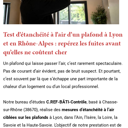
Test d’étanchéité à l’air d’un plafond à Lyon
et en Rhône-Alpes : repérez les fuites avant
qu’elles ne coûtent cher
Un plafond qui laisse passer l’air, c’est rarement spectaculaire.
Pas de courant d’air évident, pas de bruit suspect. Et pourtant,
c’est souvent par là que s’échappe une part importante de la
chaleur d’un logement ou d’un local professionnel.
Notre bureau d’études
C.REF-BÂTI-Contrôle
, basé à Chasse-
sur-Rhône (38670), réalise des
mesures d’étanchéité à l’air
ciblées sur les plafonds
à Lyon, dans l’Ain, l’Isère, la Loire, la
Savoie et la Haute-Savoie. L’objectif de notre prestation est de