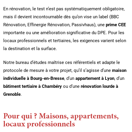
En rénovation, le test n’est pas systématiquement obligatoire,
mais il devient incontournable dès qu’on vise un label (BBC
Rénovation, Effinergie Rénovation, Passivhaus), une
prime CEE
importante ou une amélioration significative du DPE. Pour les
locaux professionnels et tertiaires, les exigences varient selon
la destination et la surface.
Notre bureau d’études maîtrise ces référentiels et adapte le
protocole de mesure à votre projet, qu’il s’agisse d’une
maison
individuelle à Bourg-en-Bresse
, d’un
appartement à Lyon
, d’un
bâtiment tertiaire à Chambéry
ou d’une
rénovation lourde à
Grenoble
.
Pour qui ? Maisons, appartements,
locaux professionnels