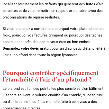
localiser précisément les défauts qui génèrent des fuites d’air
parasites et de vous remettre un rapport exploitable, avec des
préconisations de reprise réalistes.
Si vous cherchez à comprendre pourquoi votre plafond semble
froid, pourquoi vos factures grimpent ou pourquoi des taches
apparaissent près des spots, vous êtes au bon endroit.
Demandez votre devis gratuit
pour un diagnostic d’étanchéité à
l’air sur plafond dans toute la région lyonnaise.
Pourquoi contrôler spécifiquement
l’étanchéité à l’air d’un plafond ?
Le plafond est l’un des points les plus sensibles d’un bâtiment.
Il sépare souvent le volume chauffé d’un comble, d’une toiture
ou d’un local non isolé. La moindre fuite à ce niveau a des
conséquences directes :