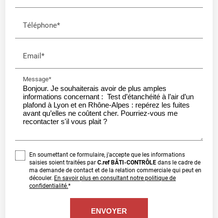
Téléphone*
Email*
Message*
En soumettant ce formulaire, j'accepte que les informations
saisies soient traitées par
C.ref BÂTI-CONTRÔLE
dans le cadre de
ma demande de contact et de la relation commerciale qui peut en
découler.
En savoir plus en consultant notre politique de
confidentialité.
*