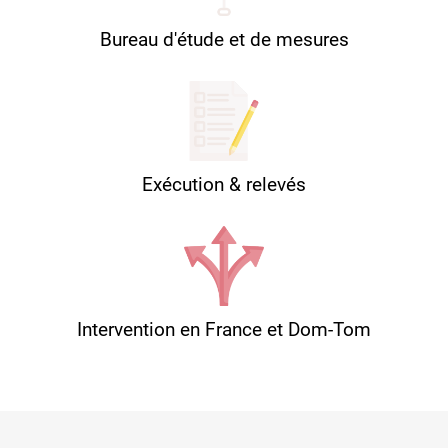
Bureau d'étude et de mesures
Exécution & relevés
Intervention en France et Dom-Tom