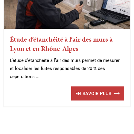
Étude d’étanchéité à l’air des murs à
Lyon et en Rhône-Alpes
L’étude d’étanchéité à l’air des murs permet de mesurer
et localiser les fuites responsables de 20 % des
déperditions ...
EN SAVOIR PLUS