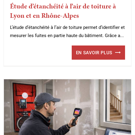
Étude d’étanchéité à l’air de toiture à
Lyon et en Rhône-Alpes
L’étude d’étanchéité à l’air de toiture permet d’identifier et
mesurer les fuites en partie haute du bâtiment. Grâce a...
EN SAVOIR PLUS