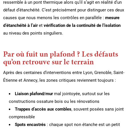
ressemble à un pont thermique alors qu’il s’agit en réalité d’un
défaut d’étanchéité. C’est précisément pour distinguer ces deux
causes que nous menons les contrôles en parallèle :
mesure
d’étanchéité à l’air
et
vérification de la continuité de l’isolation
au niveau des points singuliers.
Par où fuit un plafond ? Les défauts
qu’on retrouve sur le terrain
Après des centaines d’interventions entre Lyon, Grenoble, Saint-
Étienne et Annecy, les zones critiques reviennent toujours :
Liaison plafond/mur
mal jointoyée, surtout sur les
constructions ossature bois ou les rénovations
Trappes d’accès aux combles
, souvent posées sans joint
compressible
Spots encastrés
: chaque spot non étanche est un petit