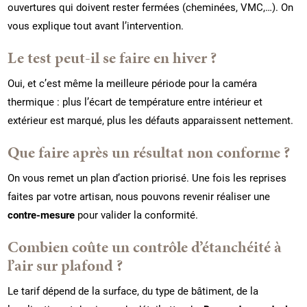
ouvertures qui doivent rester fermées (cheminées, VMC,…). On
vous explique tout avant l’intervention.
Le test peut-il se faire en hiver ?
Oui, et c’est même la meilleure période pour la caméra
thermique : plus l’écart de température entre intérieur et
extérieur est marqué, plus les défauts apparaissent nettement.
Que faire après un résultat non conforme ?
On vous remet un plan d’action priorisé. Une fois les reprises
faites par votre artisan, nous pouvons revenir réaliser une
contre-mesure
pour valider la conformité.
Combien coûte un contrôle d’étanchéité à
l’air sur plafond ?
Le tarif dépend de la surface, du type de bâtiment, de la