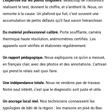
réalisent le test, donnent le chiffre, et s’arrêtent là. Nous, on
remonte à la cause. Un plafond qui fuit, c’est souvent une
accumulation de petits défauts qu’il faut savoir hiérarchiser.
Du matériel professionnel calibré.
Porte soufflante, caméra
thermique haute résolution, anémomètres certifiés. Les
appareils sont vérifiés et étalonnés régulièrement.
Un rapport pédagogique.
Nous expliquons ce qu’on a mesuré,
en français clair, avec des photos et des annotations. L’artisan
qui prend le relais sait quoi faire.
Une indépendance totale.
Nous ne vendons pas de travaux.
Notre seul intérêt, c’est que le diagnostic soit juste et utile.
Un ancrage local réel.
Nos techniciens connaissent les
typologies de bâti de la région : les maisons en pisé du Bas-