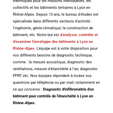
thermiques pour les maisons individuelles, les
collectifs et les bâtiments tertiaires à Lyon en
Rhône-Alpes. Depuis 13 ans, le bureau d'études est
spécialisée dans différents secteurs d'activité :
l'ingénierie, génie-climatique, la construction de
bâtiment, etc. Notre but est
d'analyser, contrôler et
d'examiner l'enveloppe des bâtiments à Lyon en
Rhône-Alpes
. L'équipe est à votre disposition pour
vos différents besoins de diagnostic technique,
comme : la mesure acoustique, diagnostic des
ventilations, mesure d'étanchéité à l'air, diagnostic
PPRT, etc. Nos équipes répondent à toutes vos
questions par téléphone ou par mail, notamment en
ce qui concerne :
Diagnostic d'infiltrométrie d'un
bâtiment pour contrôle de l'étanchéité à Lyon en
Rhône-Alpes
.