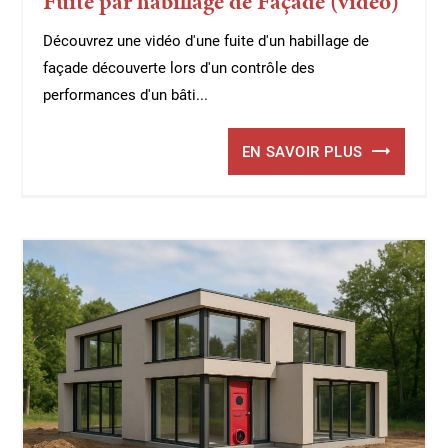
Fuite par habillage de Façade (vidéo)
Découvrez une vidéo d'une fuite d'un habillage de
façade découverte lors d'un contrôle des
performances d'un bâti...
EN SAVOIR PLUS