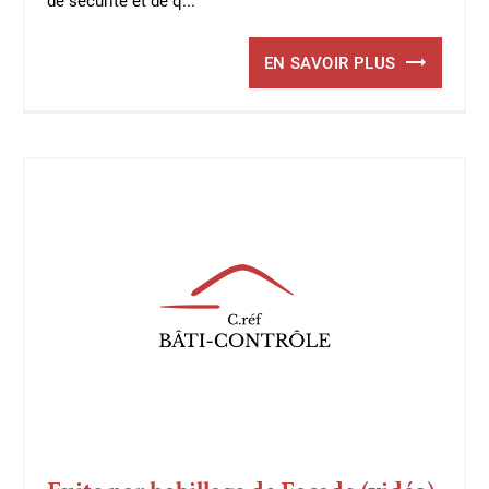
EN SAVOIR PLUS