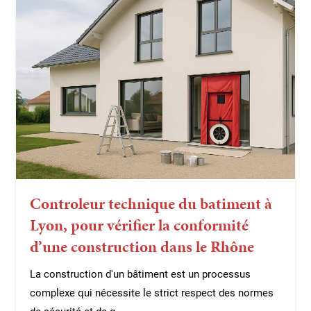
Controleur technique du batiment à
Lyon, pour vérifier la conformité
d’une construction dans le Rhône
La construction d'un bâtiment est un processus
complexe qui nécessite le strict respect des normes
de sécurité et de q...