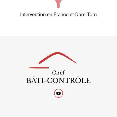
Intervention en France et Dom-Tom