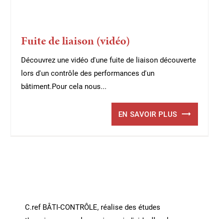
Fuite de liaison (vidéo)
Découvrez une vidéo d'une fuite de liaison découverte
lors d'un contrôle des performances d'un
bâtiment.Pour cela nous...
EN SAVOIR PLUS
C.ref BÂTI-CONTRÔLE, réalise des études