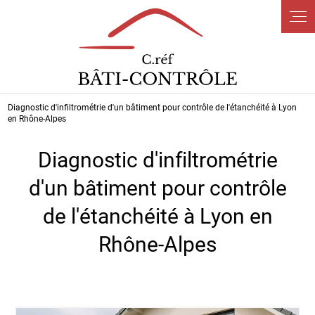
Panneau de gestion des cookies
Diagnostic d'infiltrométrie d'un bâtiment pour contrôle de l'étanchéité à Lyon
en Rhône-Alpes
Diagnostic d'infiltrométrie
d'un bâtiment pour contrôle
de l'étanchéité à Lyon en
Rhône-Alpes