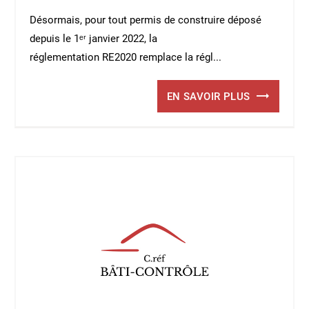
Désormais, pour tout permis de construire déposé
depuis le 1ᵉʳ janvier 2022, la
réglementation RE2020 remplace la régl...
EN SAVOIR PLUS