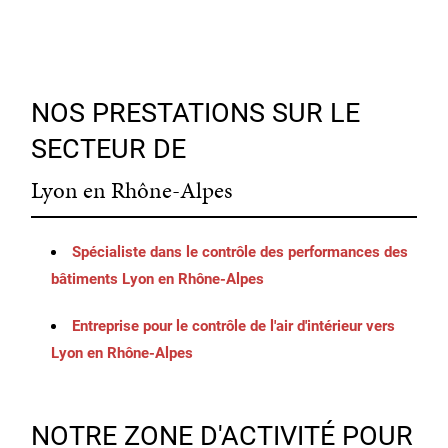
NOS PRESTATIONS SUR LE
SECTEUR DE
Lyon en Rhône-Alpes
Spécialiste dans le contrôle des performances des
bâtiments Lyon en Rhône-Alpes
Entreprise pour le contrôle de l'air d'intérieur vers
Lyon en Rhône-Alpes
NOTRE ZONE D'ACTIVITÉ POUR