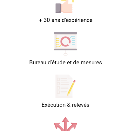
+ 30 ans d'expérience
Bureau d'étude et de mesures
Exécution & relevés