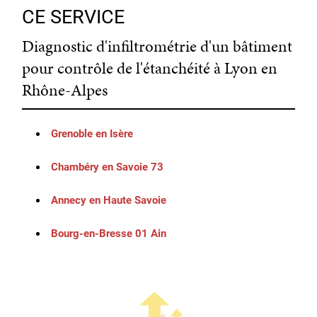
CE SERVICE
Diagnostic d'infiltrométrie d'un bâtiment
pour contrôle de l'étanchéité à Lyon en
Rhône-Alpes
Grenoble en Isère
Chambéry en Savoie 73
Annecy en Haute Savoie
Bourg-en-Bresse 01 Ain