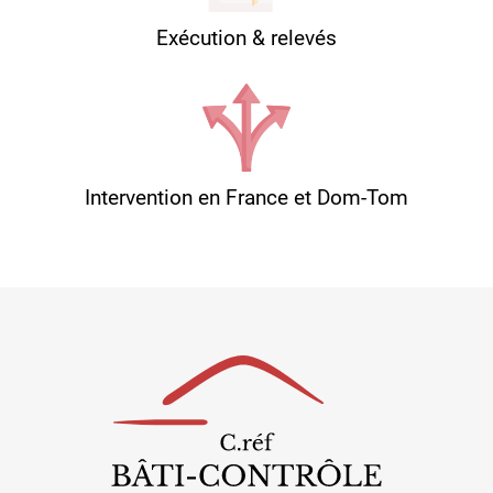
Exécution & relevés
Intervention en France et Dom-Tom