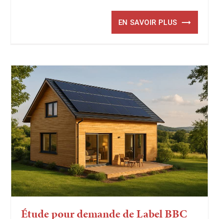
EN SAVOIR PLUS
Étude pour demande de Label BBC