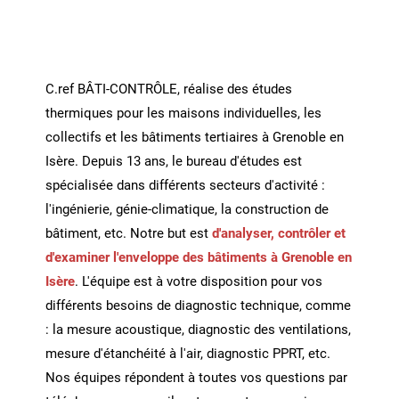
C.ref BÂTI-CONTRÔLE, réalise des études
thermiques pour les maisons individuelles, les
collectifs et les bâtiments tertiaires à Grenoble en
Isère. Depuis 13 ans, le bureau d'études est
spécialisée dans différents secteurs d'activité :
l'ingénierie, génie-climatique, la construction de
bâtiment, etc. Notre but est
d'analyser, contrôler et
d'examiner l'enveloppe des bâtiments à Grenoble en
Isère
. L'équipe est à votre disposition pour vos
différents besoins de diagnostic technique, comme
: la mesure acoustique, diagnostic des ventilations,
mesure d'étanchéité à l'air, diagnostic PPRT, etc.
Nos équipes répondent à toutes vos questions par