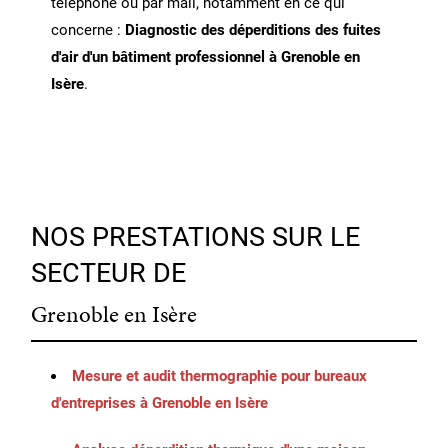
téléphone ou par mail, notamment en ce qui
concerne :
Diagnostic des déperditions des fuites
d'air d'un bâtiment professionnel à Grenoble en
Isère
.
NOS PRESTATIONS SUR LE
SECTEUR DE
Grenoble en Isère
Mesure et audit thermographie pour bureaux
d'entreprises à Grenoble en Isère