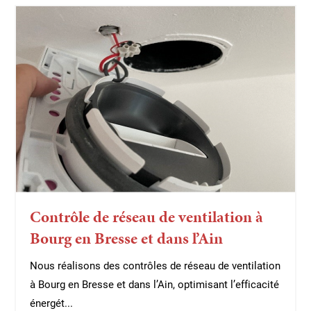
Contrôle de réseau de ventilation à
Bourg en Bresse et dans l’Ain
Nous réalisons des contrôles de réseau de ventilation
à Bourg en Bresse et dans l’Ain, optimisant l’efficacité
énergét...