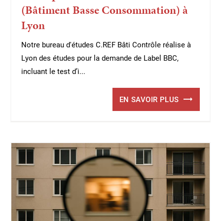
(Bâtiment Basse Consommation) à
Lyon
Notre bureau d'études C.REF Bâti Contrôle réalise à
Lyon des études pour la demande de Label BBC,
incluant le test d’i...
EN SAVOIR PLUS