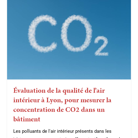
Évaluation de la qualité de l’air
intérieur à Lyon, pour mesurer la
concentration de CO2 dans un
bâtiment
Les polluants de l'air intérieur présents dans les