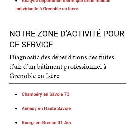
Analyse déperdition thermique d'une maison
individuelle à Grenoble en Isère
NOTRE ZONE D'ACTIVITÉ POUR
CE SERVICE
Diagnostic des déperditions des fuites
d'air d'un bâtiment professionnel à
Grenoble en Isère
Chambéry en Savoie 73
Annecy en Haute Savoie
Bourg-en-Bresse 01 Ain