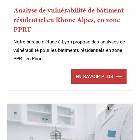
Analyse de vulnérabilité de bâtiment
résidentiel en Rhone Alpes, en zone
PPRT
Notre bureau d’étude à Lyon propose des analyses de
vulnérabilité pour les bâtiments résidentiels en zone
PPRT en Rhôn...
EN SAVOIR PLUS