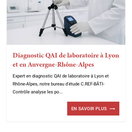
Diagnostic QAI de laboratoire à Lyon
et en Auvergne-Rhône-Alpes
Expert en diagnostic QAI de laboratoire à Lyon et
Rhône-Alpes, notre bureau d'étude C.REF-BÂTI-
Contrôle analyse les po...
EN SAVOIR PLUS