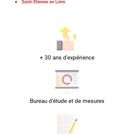
Saint-Etienne en Loire
+ 30 ans d'expérience
Bureau d'étude et de mesures