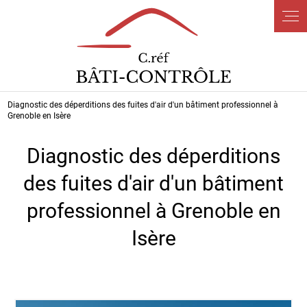
Panneau de gestion des cookies
Diagnostic des déperditions des fuites d'air d'un bâtiment professionnel à
Grenoble en Isère
Diagnostic des déperditions
des fuites d'air d'un bâtiment
professionnel à Grenoble en
Isère