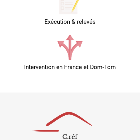
Exécution & relevés
Intervention en France et Dom-Tom