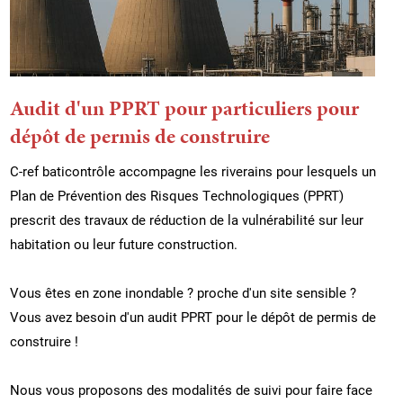
Audit d'un PPRT pour particuliers pour
dépôt de permis de construire
C-ref baticontrôle accompagne les riverains pour lesquels un
Plan de Prévention des Risques Technologiques (PPRT)
prescrit des travaux de réduction de la vulnérabilité sur leur
habitation ou leur future construction.
Vous êtes en zone inondable ? proche d'un site sensible ?
Vous avez besoin d'un audit PPRT pour le dépôt de permis de
construire !
Nous vous proposons des modalités de suivi pour faire face