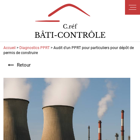
Panneau de gestion des cookies
Accueil
>
Diagnostics PPRT
> Audit d'un PPRT pour particuliers pour dépôt de
permis de construire
Retour