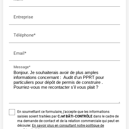
Entreprise
Téléphone*
Email*
Message*
En soumettant ce formulaire, j'accepte que les informations
saisies soient traitées par
C.ref BÂTI-CONTRÔLE
dans le cadre de
ma demande de contact et de la relation commerciale qui peut en
découler.
En savoir plus en consultant notre politique de