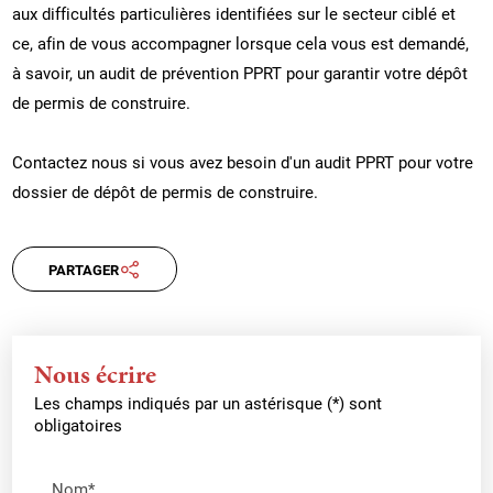
aux difficultés particulières identifiées sur le secteur ciblé et
ce, afin de vous accompagner lorsque cela vous est demandé,
à savoir, un audit de prévention PPRT pour garantir votre dépôt
de permis de construire.
Contactez nous si vous avez besoin d'un audit PPRT pour votre
dossier de dépôt de permis de construire.
PARTAGER
Nous écrire
Les champs indiqués par un astérisque (*) sont
obligatoires
Nom*