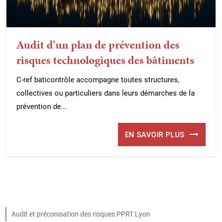
Audit d'un plan de prévention des
risques technologiques des bâtiments
C-ref baticontrôle accompagne toutes structures,
collectives ou particuliers dans leurs démarches de la
prévention de...
EN SAVOIR PLUS
Audit et préconisation des risques PPRT Lyon