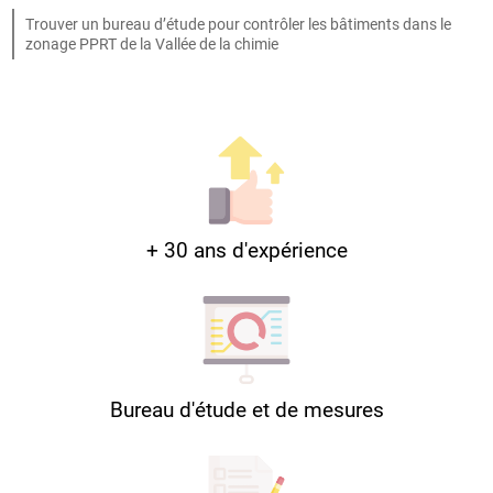
Trouver un bureau d’étude pour contrôler les bâtiments dans le
zonage PPRT de la Vallée de la chimie
+ 30 ans d'expérience
Bureau d'étude et de mesures