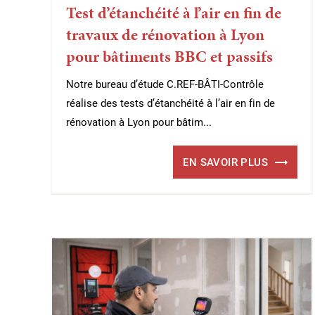
Test d’étanchéité à l’air en fin de
travaux de rénovation à Lyon
pour bâtiments BBC et passifs
Notre bureau d’étude C.REF-BÂTI-Contrôle
réalise des tests d’étanchéité à l’air en fin de
rénovation à Lyon pour bâtim...
EN SAVOIR PLUS