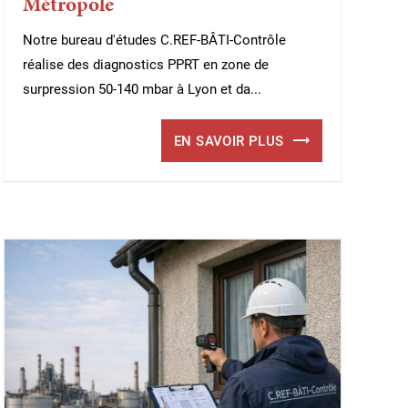
Métropole
Notre bureau d'études C.REF-BÂTI-Contrôle
réalise des diagnostics PPRT en zone de
surpression 50-140 mbar à Lyon et da...
EN SAVOIR PLUS