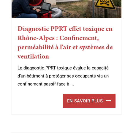
Diagnostic PPRT effet toxique en
Rhône-Alpes : Confinement,
perméabilité à l’air et systèmes de
ventilation
Le diagnostic PPRT toxique évalue la capacité
d’un bâtiment à protéger ses occupants via un
confinement passif face à ...
EN SAVOIR PLUS