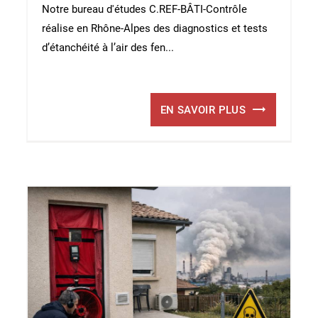
Notre bureau d'études C.REF-BÂTI-Contrôle
réalise en Rhône-Alpes des diagnostics et tests
d’étanchéité à l’air des fen...
EN SAVOIR PLUS