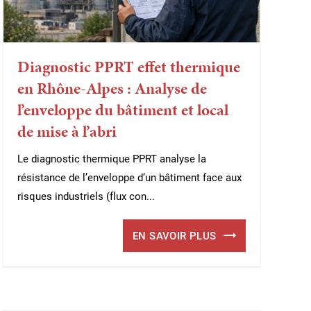
Diagnostic PPRT effet thermique
en Rhône-Alpes : Analyse de
l’enveloppe du bâtiment et local
de mise à l’abri
Le diagnostic thermique PPRT analyse la
résistance de l’enveloppe d’un bâtiment face aux
risques industriels (flux con...
EN SAVOIR PLUS