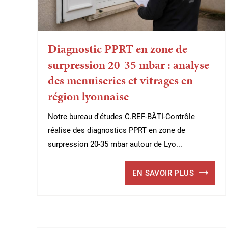
Diagnostic PPRT en zone de
surpression 20-35 mbar : analyse
des menuiseries et vitrages en
région lyonnaise
Notre bureau d'études C.REF-BÂTI-Contrôle
réalise des diagnostics PPRT en zone de
surpression 20-35 mbar autour de Lyo...
EN SAVOIR PLUS