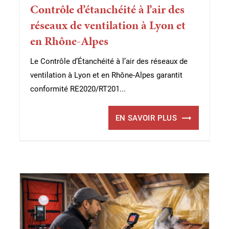
Contrôle d’étanchéité à l’air des
réseaux de ventilation à Lyon et
en Rhône-Alpes
Le Contrôle d’Étanchéité à l’air des réseaux de
ventilation à Lyon et en Rhône-Alpes garantit
conformité RE2020/RT201...
EN SAVOIR PLUS