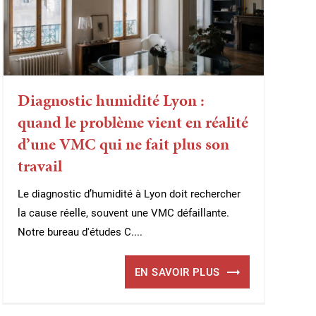
Diagnostic humidité Lyon :
quand le problème vient en réalité
d’une VMC qui ne fait plus son
travail
Le diagnostic d’humidité à Lyon doit rechercher
la cause réelle, souvent une VMC défaillante.
Notre bureau d'études C....
EN SAVOIR PLUS