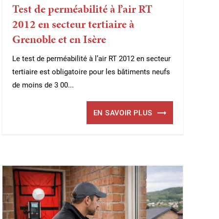
Test de perméabilité à l’air RT
2012 en secteur tertiaire à
Grenoble et en Isère
Le test de perméabilité à l’air RT 2012 en secteur
tertiaire est obligatoire pour les bâtiments neufs
de moins de 3 00...
EN SAVOIR PLUS