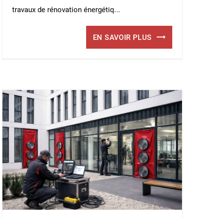
travaux de rénovation énergétiq...
EN SAVOIR PLUS