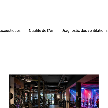
acoustiques
Qualité de l'Air
Diagnostic des ventilations