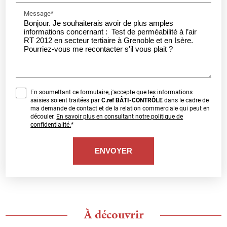
Message*
En soumettant ce formulaire, j'accepte que les informations
saisies soient traitées par
C.ref BÂTI-CONTRÔLE
dans le cadre de
ma demande de contact et de la relation commerciale qui peut en
découler.
En savoir plus en consultant notre politique de
confidentialité.
*
À découvrir