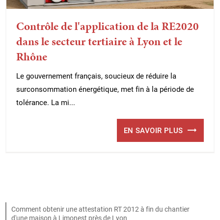
Contrôle de l'application de la RE2020
dans le secteur tertiaire à Lyon et le
Rhône
Le gouvernement français, soucieux de réduire la
surconsommation énergétique, met fin à la période de
tolérance. La mi...
EN SAVOIR PLUS
Comment obtenir une attestation RT 2012 à fin du chantier
d'une maison à Limonest près de Lyon