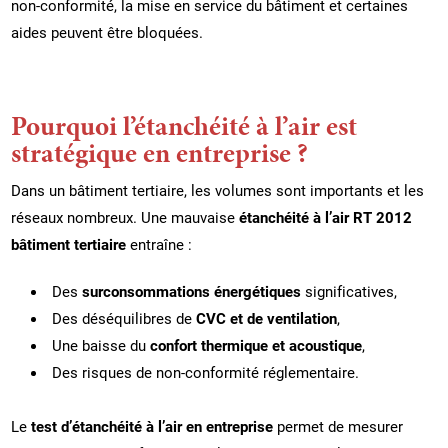
non-conformité, la mise en service du bâtiment et certaines
aides peuvent être bloquées.
Pourquoi l’étanchéité à l’air est
stratégique en entreprise ?
Dans un bâtiment tertiaire, les volumes sont importants et les
réseaux nombreux. Une mauvaise
étanchéité à l’air RT 2012
bâtiment tertiaire
entraîne :
Des
surconsommations énergétiques
significatives,
Des déséquilibres de
CVC et de ventilation
,
Une baisse du
confort thermique et acoustique
,
Des risques de non-conformité réglementaire.
Le
test d’étanchéité à l’air en entreprise
permet de mesurer