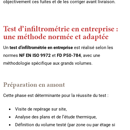
objectivement ces fuites et de les corriger avant livraison.
Test d’infiltrométrie en entreprise :
une méthode normée et adaptée
Un
test d’infiltrométrie en entreprise
est réalisé selon les
normes
NF EN ISO 9972
et
FD P50-784
, avec une
méthodologie spécifique aux grands volumes.
Préparation en amont
Cette phase est déterminante pour la réussite du test :
Visite de repérage sur site,
Analyse des plans et de l’étude thermique,
Définition du volume testé (par zone ou par étage si