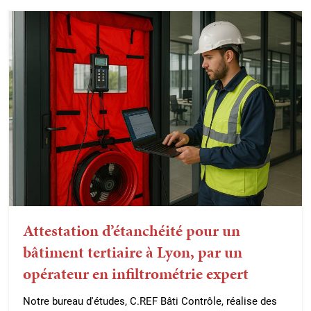
Attestation d’étanchéité pour un
bâtiment tertiaire à Lyon, par un
opérateur en infiltrométrie expert
Notre bureau d'études, C.REF Bâti Contrôle, réalise des