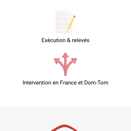
Exécution & relevés
Intervention en France et Dom-Tom