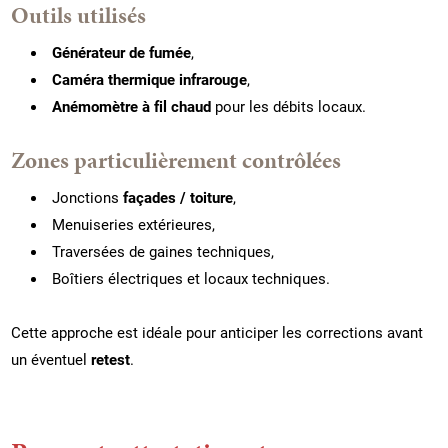
Outils utilisés
Générateur de fumée
,
Caméra thermique infrarouge
,
Anémomètre à fil chaud
pour les débits locaux.
Zones particulièrement contrôlées
Jonctions
façades / toiture
,
Menuiseries extérieures,
Traversées de gaines techniques,
Boîtiers électriques et locaux techniques.
Cette approche est idéale pour anticiper les corrections avant
un éventuel
retest
.