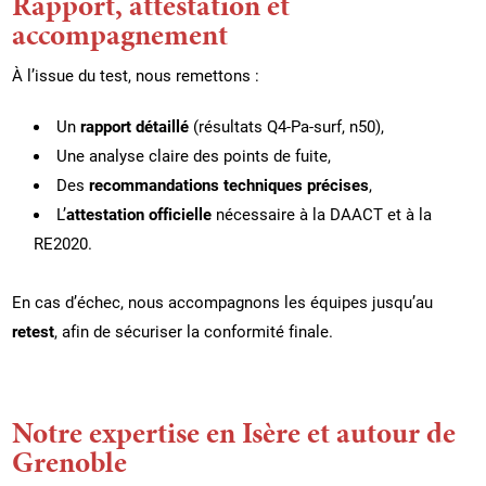
Rapport, attestation et
accompagnement
À l’issue du test, nous remettons :
Un
rapport détaillé
(résultats Q4-Pa-surf, n50),
Une analyse claire des points de fuite,
Des
recommandations techniques précises
,
L’
attestation officielle
nécessaire à la DAACT et à la
RE2020.
En cas d’échec, nous accompagnons les équipes jusqu’au
retest
, afin de sécuriser la conformité finale.
Notre expertise en Isère et autour de
Grenoble