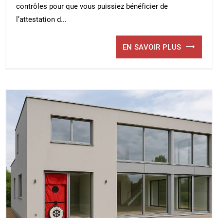
contrôles pour que vous puissiez bénéficier de
l’attestation d...
EN SAVOIR PLUS