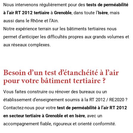
Nous intervenons régulièrement pour des
tests de perméabilité
à l’air RT 2012 tertiaire
à
Grenoble
, dans toute l’
Isère
, mais
aussi dans le Rhône et l’Ain.
Notre expérience terrain sur les bâtiments tertiaires nous
permet d’anticiper les difficultés propres aux grands volumes et
aux réseaux complexes.
Besoin d’un test d’étanchéité à l’air
pour votre bâtiment tertiaire ?
Vous faites construire ou rénover des bureaux ou un
établissement d’enseignement soumis à la RT 2012 / RE2020 ?
Contactez-nous pour votre
test de perméabilité à l’air RT 2012
en secteur tertiaire à Grenoble et en Isère
, avec un
accompagnement fiable, rigoureux et orienté conformité.