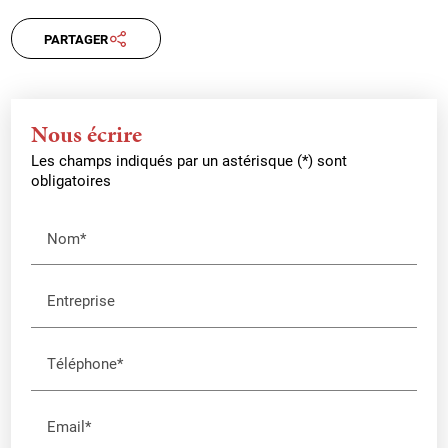
PARTAGER
Nous écrire
Les champs indiqués par un astérisque (*) sont
obligatoires
Nom*
Entreprise
Téléphone*
Email*