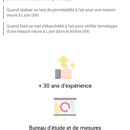
Quand réaliser un test de perméabilité à l'air pour une maison
neuve à Lyon (69)
Quand faire un test d'étanchéité à l’air pour vérifier l'enveloppe
d'une maison neuve à Lyon dans le Rhône (69)
+ 30 ans d'expérience
Bureau d'étude et de mesures