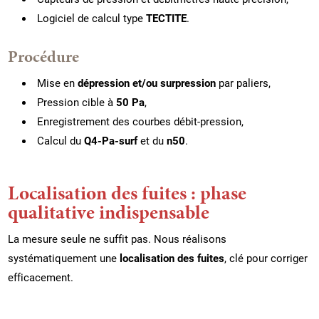
Logiciel de calcul type
TECTITE
.
Procédure
Mise en
dépression et/ou surpression
par paliers,
Pression cible à
50 Pa
,
Enregistrement des courbes débit-pression,
Calcul du
Q4-Pa-surf
et du
n50
.
Localisation des fuites : phase
qualitative indispensable
La mesure seule ne suffit pas. Nous réalisons
systématiquement une
localisation des fuites
, clé pour corriger
efficacement.