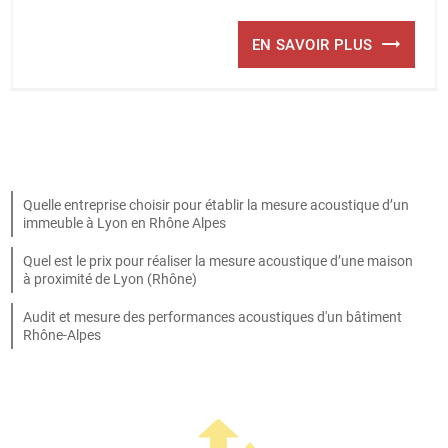
EN SAVOIR PLUS
Quelle entreprise choisir pour établir la mesure acoustique d’un
immeuble à Lyon en Rhône Alpes
Quel est le prix pour réaliser la mesure acoustique d’une maison
à proximité de Lyon (Rhône)
Audit et mesure des performances acoustiques d'un bâtiment
Rhône-Alpes