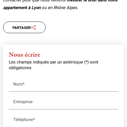
appartement à Lyon
ou en Rhône Alpes.
PARTAGER
Nous écrire
Les champs indiqués par un astérisque (*) sont
obligatoires
Nom*
Entreprise
Téléphone*