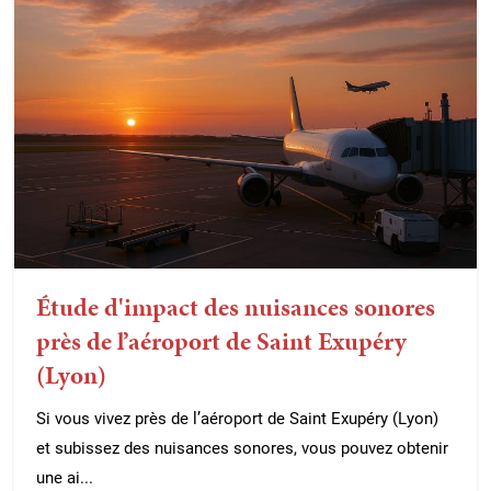
Étude d'impact des nuisances sonores
près de l’aéroport de Saint Exupéry
(Lyon)
Si vous vivez près de l’aéroport de Saint Exupéry (Lyon)
et subissez des nuisances sonores, vous pouvez obtenir
une ai...