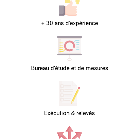
+ 30 ans d'expérience
Bureau d'étude et de mesures
Exécution & relevés