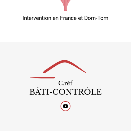
Intervention en France et Dom-Tom