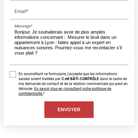
Email*
Message*
En soumettant ce formulaire, j'accepte que les informations
saisies soient traitées par
C.ref BÂTI-CONTRÔLE
dans le cadre de
ma demande de contact et de la relation commerciale qui peut en
découler.
En savoir plus en consultant notre politique de
confidentialité.
*