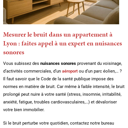
Mesurer le bruit dans un appartement à
Lyon : faites appel à un expert en nuisances
sonores
Vous subissez des
nuisances sonores
provenant du voisinage,
d’activités commerciales, d’un
aéroport
ou d’un parc éolien,… ?
Il faut savoir que le Code de la santé publique impose des
normes en matière de bruit. Car même à faible intensité, le bruit
prolongé peut nuire à votre santé (stress, insomnie, irritabilité,
anxiété, fatigue, troubles cardiovasculaires,…) et dévaloriser
votre bien immobilier.
Si le bruit perturbe votre quotidien, contactez notre bureau