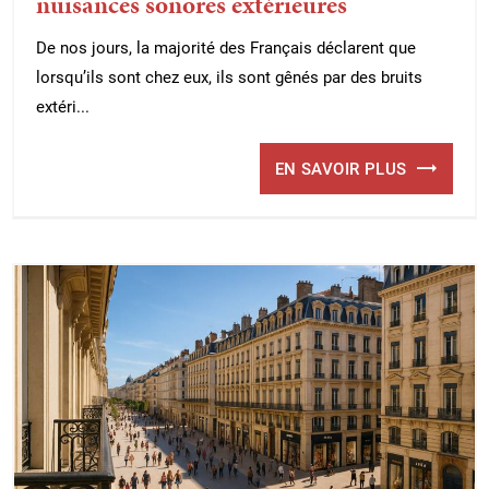
nuisances sonores extérieures
De nos jours, la majorité des Français déclarent que
lorsqu’ils sont chez eux, ils sont gênés par des bruits
extéri...
EN SAVOIR PLUS