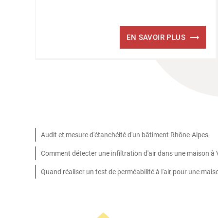
EN SAVOIR PLUS
Audit et mesure d'étanchéité d'un bâtiment Rhône-Alpes
Comment détecter une infiltration d'air dans une maison à 
Quand réaliser un test de perméabilité à l'air pour une mai