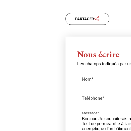
PARTAGER
Nous écrire
Les champs indiqués par un 
Nom*
Téléphone*
Message*