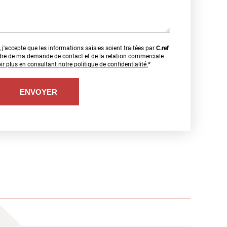
j'accepte que les informations saisies soient traitées par
C.ref
dre de ma demande de contact et de la relation commerciale
ir plus en consultant notre politique de confidentialité.
*