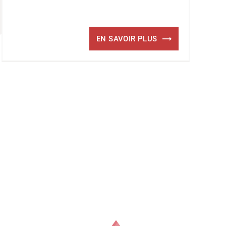
EN SAVOIR PLUS