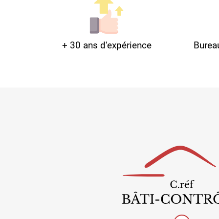
+ 30 ans d'expérience
Burea