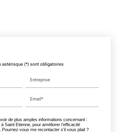
astérisque (*) sont obligatoires
Entreprise
Email*