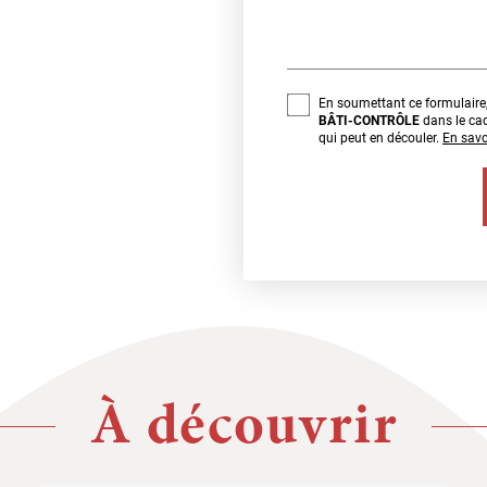
En soumettant ce formulaire, 
BÂTI-CONTRÔLE
dans le ca
qui peut en découler.
En savo
À découvrir