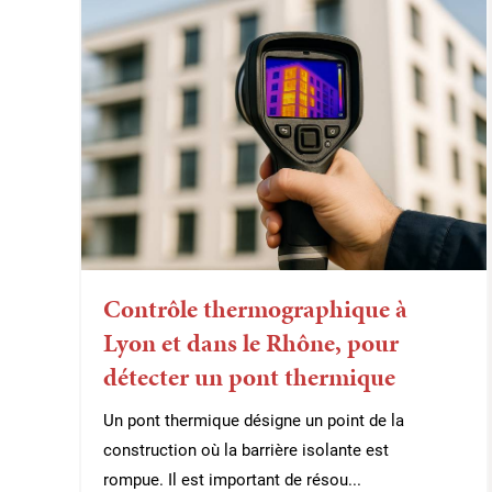
Contrôle thermographique à
Lyon et dans le Rhône, pour
détecter un pont thermique
Un pont thermique désigne un point de la
construction où la barrière isolante est
rompue. Il est important de résou...