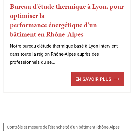
Bureau d'étude thermique à Lyon, pour
optimiser la
performance énergétique d'un
bâtiment en Rhône-Alpes
Notre bureau d'étude thermique basé à Lyon intervient
dans toute la région Rhône-Alpes auprès des
professionnels du se...
EN SAVOIR PLUS
Contrôle et mesure de l'étanchéité d'un bâtiment Rhône-Alpes