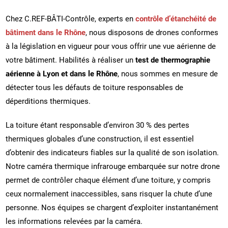
Chez C.REF-BÂTI-Contrôle, experts en
contrôle d’étanchéité de
bâtiment dans le Rhône
, nous disposons de drones conformes
à la législation en vigueur pour vous offrir une vue aérienne de
votre bâtiment. Habilités à réaliser un
test de thermographie
aérienne à Lyon et dans le Rhône
, nous sommes en mesure de
détecter tous les défauts de toiture responsables de
déperditions thermiques.
La toiture étant responsable d’environ 30 % des pertes
thermiques globales d’une construction, il est essentiel
d’obtenir des indicateurs fiables sur la qualité de son isolation.
Notre caméra thermique infrarouge embarquée sur notre drone
permet de contrôler chaque élément d’une toiture, y compris
ceux normalement inaccessibles, sans risquer la chute d’une
personne. Nos équipes se chargent d’exploiter instantanément
les informations relevées par la caméra.