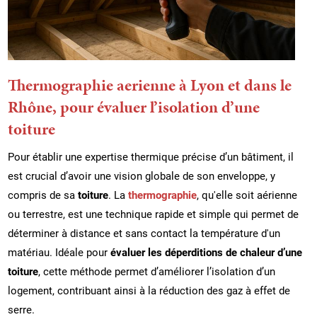
Thermographie aerienne à Lyon et dans le
Rhône, pour évaluer l’isolation d’une
toiture
Pour établir une expertise thermique précise d’un bâtiment, il
est crucial d’avoir une vision globale de son enveloppe, y
compris de sa
toiture
. La
thermographie
, qu'elle soit aérienne
ou terrestre, est une technique rapide et simple qui permet de
déterminer à distance et sans contact la température d'un
matériau. Idéale pour
évaluer les déperditions de chaleur d’une
toiture
, cette méthode permet d’améliorer l’isolation d’un
logement, contribuant ainsi à la réduction des gaz à effet de
serre.