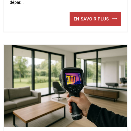
dépar...
EN SAVOIR PLUS