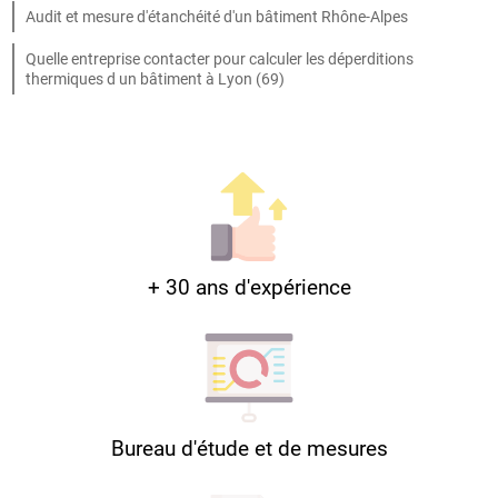
Audit et mesure d'étanchéité d'un bâtiment Rhône-Alpes
Quelle entreprise contacter pour calculer les déperditions
thermiques d un bâtiment à Lyon (69)
+ 30 ans d'expérience
Bureau d'étude et de mesures