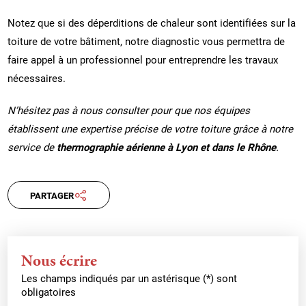
Notez que si des déperditions de chaleur sont identifiées sur la
toiture de votre bâtiment, notre diagnostic vous permettra de
faire appel à un professionnel pour entreprendre les travaux
nécessaires.
N’hésitez pas à nous consulter pour que nos équipes
établissent une expertise précise de votre toiture grâce à notre
service de
thermographie aérienne à Lyon et dans le Rhône
.
PARTAGER
Nous écrire
Les champs indiqués par un astérisque (*) sont
obligatoires