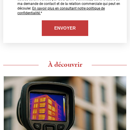
ma demande de contact et de la relation commerciale qui peut en
découler.
En savoir plus en consultant notre politique de
confidentialité.
*
À découvrir