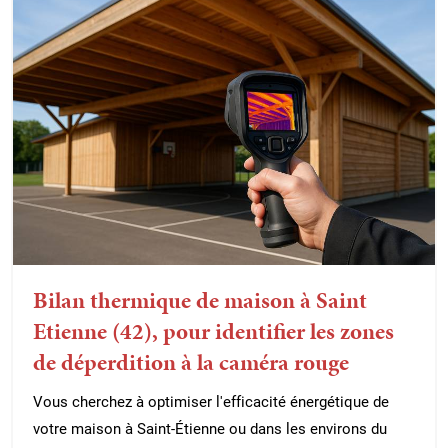
Bilan thermique de maison à Saint
Etienne (42), pour identifier les zones
de déperdition à la caméra rouge
Vous cherchez à optimiser l'efficacité énergétique de
votre maison à Saint-Étienne ou dans les environs du