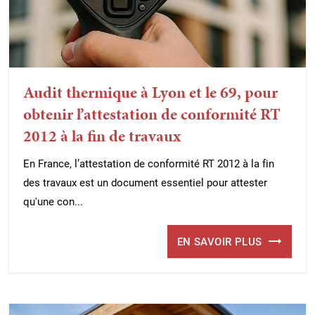
Audit thermique à Lyon et le 69, pour
obtenir l’attestation de conformité RT
2012 à la fin de travaux
En France, l’attestation de conformité RT 2012 à la fin
des travaux est un document essentiel pour attester
qu'une con...
EN SAVOIR PLUS