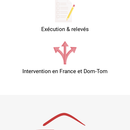
Exécution & relevés
Intervention en France et Dom-Tom