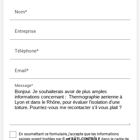
Nom*
Entreprise
Téléphone*
Email*
Message*
En soumettant ce formulaire, j'accepte que les informations
saisies soient traitées par
C.ref BÂTI-CONTRÔLE
dans le cadre de