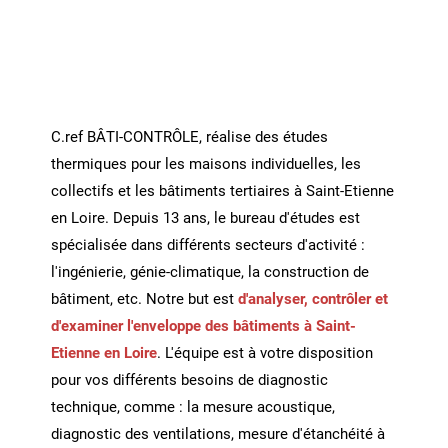
C.ref BÂTI-CONTRÔLE, réalise des études
thermiques pour les maisons individuelles, les
collectifs et les bâtiments tertiaires à Saint-Etienne
en Loire. Depuis 13 ans, le bureau d'études est
spécialisée dans différents secteurs d'activité :
l'ingénierie, génie-climatique, la construction de
bâtiment, etc. Notre but est
d'analyser, contrôler et
d'examiner l'enveloppe des bâtiments à Saint-
Etienne en Loire
. L'équipe est à votre disposition
pour vos différents besoins de diagnostic
technique, comme : la mesure acoustique,
diagnostic des ventilations, mesure d'étanchéité à