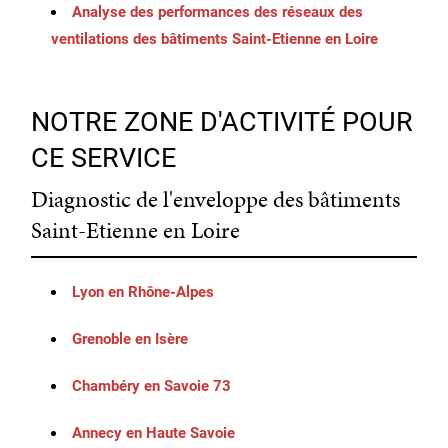
Analyse des performances des réseaux des
ventilations des bâtiments Saint-Etienne en Loire
NOTRE ZONE D'ACTIVITÉ POUR
CE SERVICE
Diagnostic de l'enveloppe des bâtiments
Saint-Etienne en Loire
Lyon en Rhône-Alpes
Grenoble en Isère
Chambéry en Savoie 73
Annecy en Haute Savoie