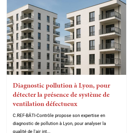
Diagnostic pollution à Lyon, pour
détecter la présence de système de
ventilation défectueux
C.REF-BÂTI-Contrôle propose son expertise en
diagnostic de pollution à Lyon, pour analyser la
qualité de l'air int...