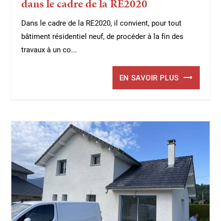
dans le cadre de la RE2020
Dans le cadre de la RE2020, il convient, pour tout
bâtiment résidentiel neuf, de procéder à la fin des
travaux à un co...
EN SAVOIR PLUS