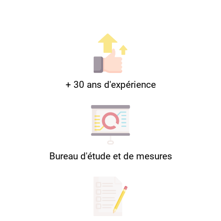
+ 30 ans d'expérience
Bureau d'étude et de mesures