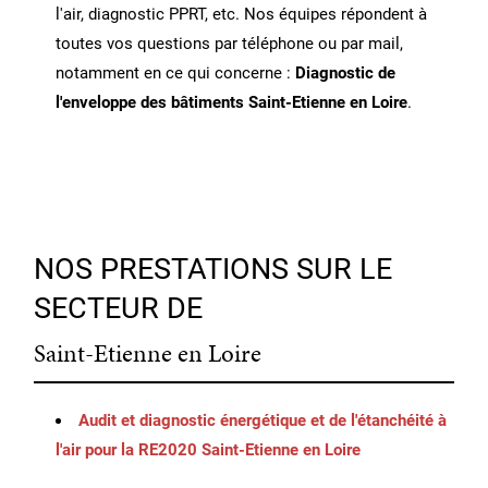
l'air, diagnostic PPRT, etc. Nos équipes répondent à
toutes vos questions par téléphone ou par mail,
notamment en ce qui concerne :
Diagnostic de
l'enveloppe des bâtiments Saint-Etienne en Loire
.
NOS PRESTATIONS SUR LE
SECTEUR DE
Saint-Etienne en Loire
Audit et diagnostic énergétique et de l'étanchéité à
l'air pour la RE2020 Saint-Etienne en Loire