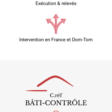
Exécution & relevés
Intervention en France et Dom-Tom