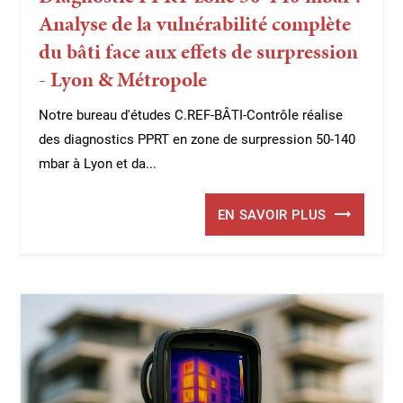
Analyse de la vulnérabilité complète
du bâti face aux effets de surpression
- Lyon & Métropole
Notre bureau d'études C.REF-BÂTI-Contrôle réalise
des diagnostics PPRT en zone de surpression 50-140
mbar à Lyon et da...
EN SAVOIR PLUS