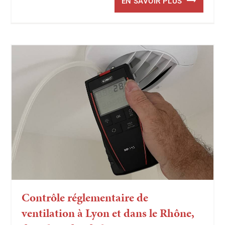
EN SAVOIR PLUS
Contrôle réglementaire de
ventilation à Lyon et dans le Rhône,