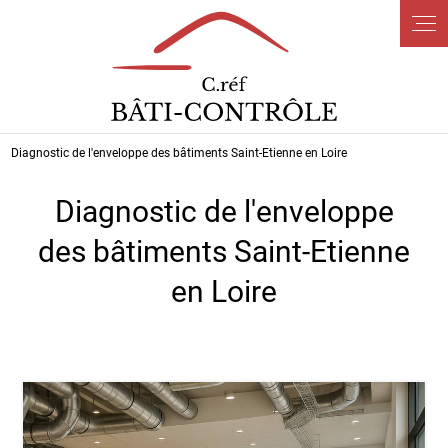
Panneau de gestion des cookies
Diagnostic de l'enveloppe des bâtiments Saint-Etienne en Loire
Diagnostic de l'enveloppe
des bâtiments Saint-Etienne
en Loire