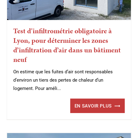
Test d'infiltrométrie obligatoire à
Lyon, pour déterminer les zones
d’infiltration d’air dans un bâtiment
neuf
On estime que les fuites d’air sont responsables
d’environ un tiers des pertes de chaleur d’un
logement. Pour améli...
EN SAVOIR PLUS