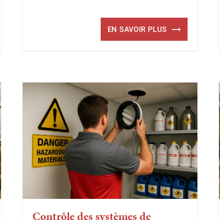
EN SAVOIR PLUS
Contrôle des systèmes de