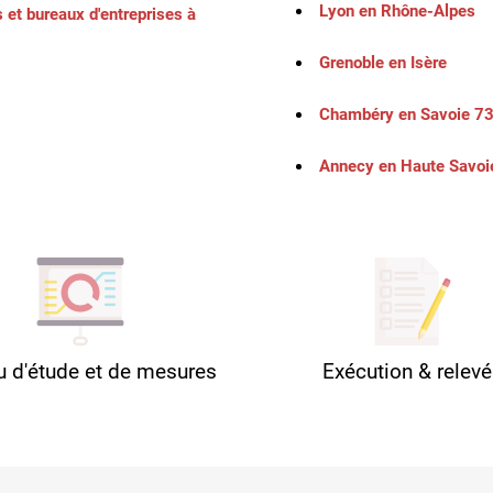
Lyon en Rhône-Alpes
 et bureaux d'entreprises à
Grenoble en Isère
Chambéry en Savoie 7
Annecy en Haute Savoi
u d'étude et de mesures
Exécution & relev