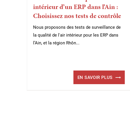
intérieur d’un ERP dans l’Ain :
Choisissez nos tests de contrôle
Nous proposons des tests de surveillance de
la qualité de l'air intérieur pour les ERP dans
l’Ain, et la région Rhôn...
EN SAVOIR PLUS