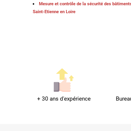
Mesure et contrôle de la sécurité des bâtiments
Saint-Etienne en Loire
+ 30 ans d'expérience
Burea