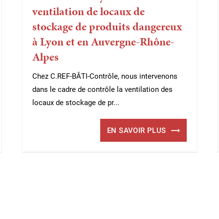
ventilation de locaux de
stockage de produits dangereux
à Lyon et en Auvergne-Rhône-
Alpes
Chez C.REF-BÂTI-Contrôle, nous intervenons
dans le cadre de contrôle la ventilation des
locaux de stockage de pr...
EN SAVOIR PLUS