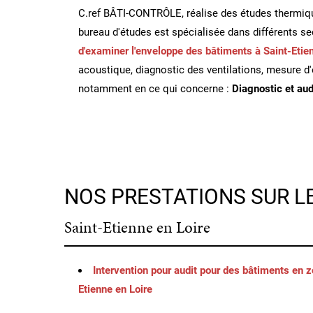
C.ref BÂTI-CONTRÔLE, réalise des études thermiques
bureau d'études est spécialisée dans différents sect
d'examiner l'enveloppe des bâtiments à Saint-Etie
acoustique, diagnostic des ventilations, mesure d'
notamment en ce qui concerne :
Diagnostic et aud
NOS PRESTATIONS SUR L
Saint-Etienne en Loire
Intervention pour audit pour des bâtiments en 
Etienne en Loire