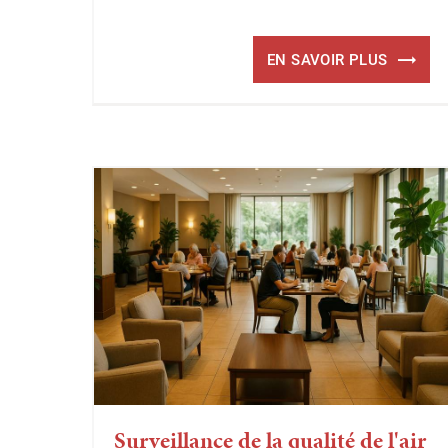
EN SAVOIR PLUS
Surveillance de la qualité de l'air