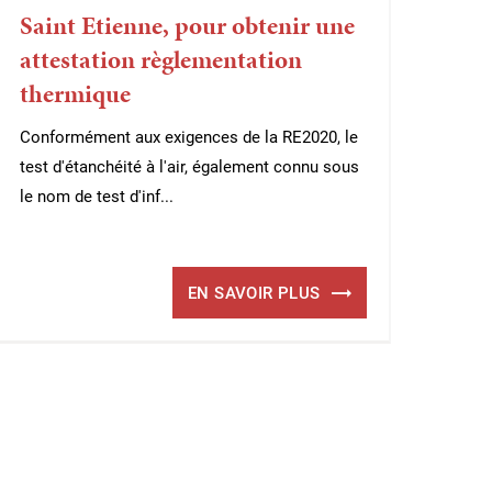
Saint Etienne, pour obtenir une
attestation règlementation
thermique
Conformément aux exigences de la RE2020, le
test d'étanchéité à l'air, également connu sous
le nom de test d'inf...
EN SAVOIR PLUS