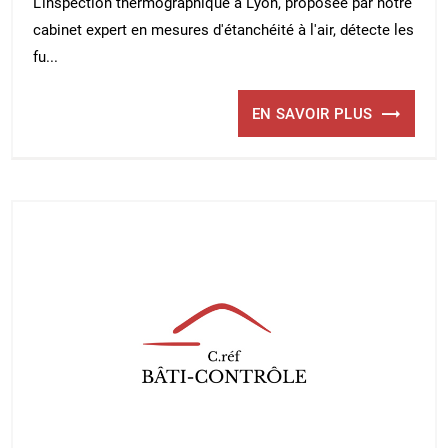
L'inspection thermographique à Lyon, proposée par notre
cabinet expert en mesures d'étanchéité à l'air, détecte les
fu...
EN SAVOIR PLUS