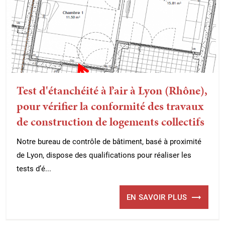
Test d'étanchéité à l’air à Lyon (Rhône),
pour vérifier la conformité des travaux
de construction de logements collectifs
Notre bureau de contrôle de bâtiment, basé à proximité
de Lyon, dispose des qualifications pour réaliser les
tests d’é...
EN SAVOIR PLUS