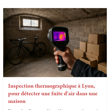
Inspection thermographique à Lyon,
pour détecter une fuite d'air dans une
maison