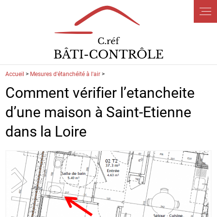
Panneau de gestion des cookies
Accueil
>
Mesures d'étanchéité à l'air
>
Comment vérifier l’etancheite
d’une maison à Saint-Etienne
dans la Loire