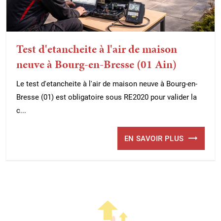
Test d'etancheite à l'air de maison
neuve à Bourg-en-Bresse (01 Ain)
Le test d'etancheite à l'air de maison neuve à Bourg-en-
Bresse (01) est obligatoire sous RE2020 pour valider la
c...
EN SAVOIR PLUS