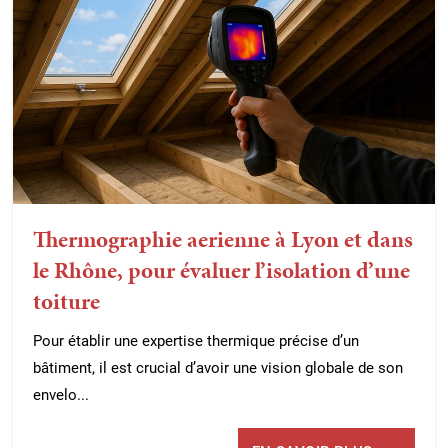
Thermographie aerienne à Lyon et dans
le Rhône, pour évaluer l’isolation d’une
toiture
Pour établir une expertise thermique précise d’un
bâtiment, il est crucial d’avoir une vision globale de son
envelo...