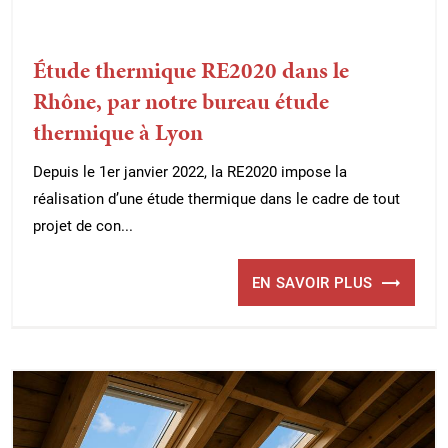
Étude thermique RE2020 dans le
Rhône, par notre bureau étude
thermique à Lyon
Depuis le 1er janvier 2022, la RE2020 impose la
réalisation d’une étude thermique dans le cadre de tout
projet de con...
EN SAVOIR PLUS