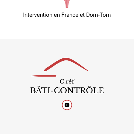
Intervention en France et Dom-Tom