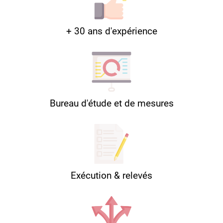
+ 30 ans d'expérience
Bureau d'étude et de mesures
Exécution & relevés