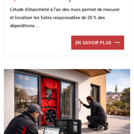
L’étude d’étanchéité à l’air des murs permet de mesurer
et localiser les fuites responsables de 20 % des
déperditions ...
EN SAVOIR PLUS