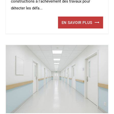
constructions à l'achèvement des travaux pour
détecter les défa...
EN SAVOIR PLUS