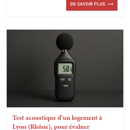
EN SAVOIR PLUS
Test acoustique d’un logement à
Lyon (Rhône), pour évaluer