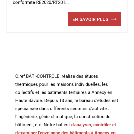
conformité RE2020/RT201...
EN SAVOIR PLUS
C.ref BÂTI-CONTRÔLE, réalise des études
thermiques pour les maisons individuelles, les
collectifs et les bâtiments tertiaires à Annecy en
Haute Savoie. Depuis 13 ans, le bureau d'études est
spécialisée dans différents secteurs d'activité :
l'ingénierie, génie-climatique, la construction de
bâtiment, etc. Notre but est
d'analyser, contrôler et
d'examiner l'enveloppe des bâtiments à Annecy en