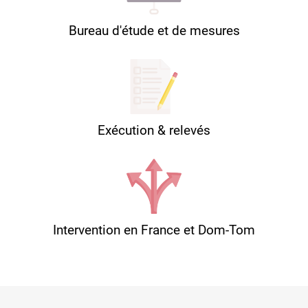
Bureau d'étude et de mesures
Exécution & relevés
Intervention en France et Dom-Tom