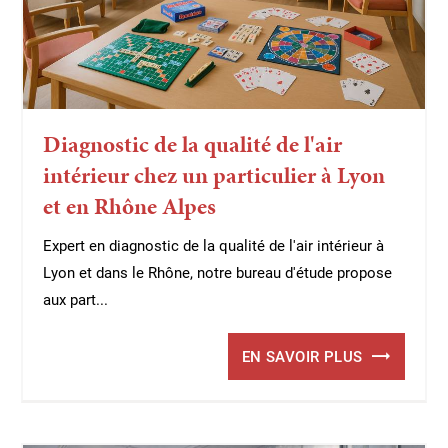
Diagnostic de la qualité de l'air
intérieur chez un particulier à Lyon
et en Rhône Alpes
Expert en diagnostic de la qualité de l'air intérieur à
Lyon et dans le Rhône, notre bureau d'étude propose
aux part...
EN SAVOIR PLUS