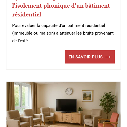
l'isolement phonique d'un bâtiment
résidentiel
Pour évaluer la capacité d'un bâtiment résidentiel
(immeuble ou maison) à atténuer les bruits provenant
de l'exté...
EN SAVOIR PLUS