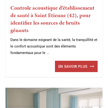
Controle acoustique d’établissement
de santé à Saint Etienne (42), pour
identifier les sources de bruits
gênants
Dans le domaine exigeant de la santé, la tranquillité et
le confort acoustique sont des éléments
fondamentaux pour le ...
EN SAVOIR PLUS