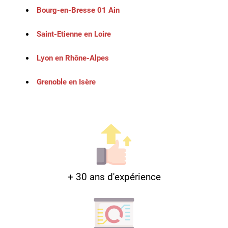
Bourg-en-Bresse 01 Ain
Saint-Etienne en Loire
Lyon en Rhône-Alpes
Grenoble en Isère
+ 30 ans d'expérience