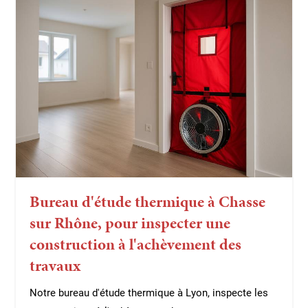
Bureau d'étude thermique à Chasse
sur Rhône, pour inspecter une
construction à l'achèvement des
travaux
Notre bureau d'étude thermique à Lyon, inspecte les