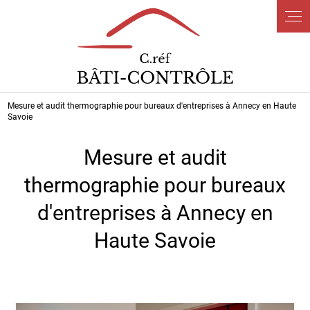
Panneau de gestion des cookies
Mesure et audit thermographie pour bureaux d'entreprises à Annecy en Haute
Savoie
Mesure et audit
thermographie pour bureaux
d'entreprises à Annecy en
Haute Savoie