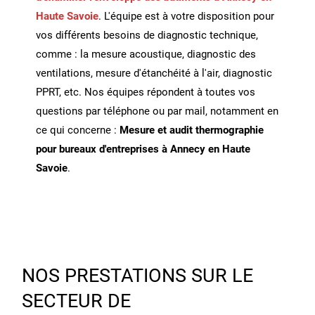
Haute Savoie
. L'équipe est à votre disposition pour
vos différents besoins de diagnostic technique,
comme : la mesure acoustique, diagnostic des
ventilations, mesure d'étanchéité à l'air, diagnostic
PPRT, etc. Nos équipes répondent à toutes vos
questions par téléphone ou par mail, notamment en
ce qui concerne :
Mesure et audit thermographie
pour bureaux d'entreprises à Annecy en Haute
Savoie
.
NOS PRESTATIONS SUR LE
SECTEUR DE