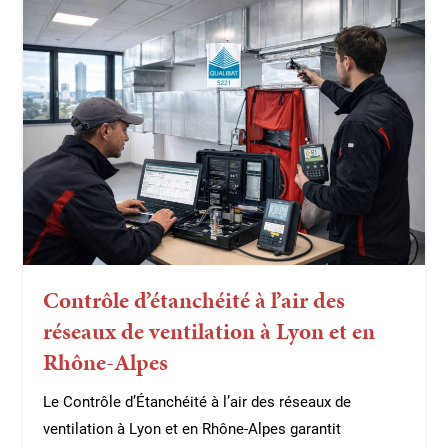
Contrôle d’étanchéité à l’air des
réseaux de ventilation à Lyon et en
Rhône-Alpes
Le Contrôle d’Étanchéité à l’air des réseaux de
ventilation à Lyon et en Rhône-Alpes garantit