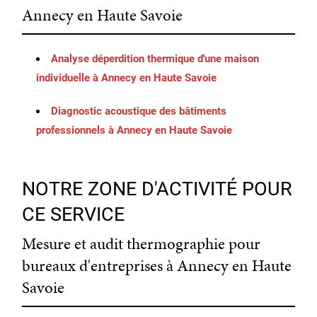
Annecy en Haute Savoie
Analyse déperdition thermique d'une maison
individuelle à Annecy en Haute Savoie
Diagnostic acoustique des bâtiments
professionnels à Annecy en Haute Savoie
NOTRE ZONE D'ACTIVITÉ POUR
CE SERVICE
Mesure et audit thermographie pour
bureaux d'entreprises à Annecy en Haute
Savoie