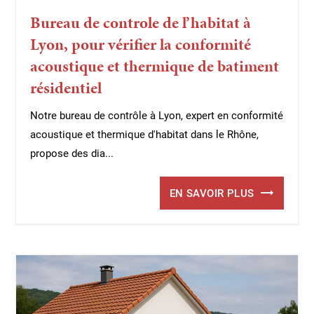
Bureau de controle de l’habitat à
Lyon, pour vérifier la conformité
acoustique et thermique de batiment
résidentiel
Notre bureau de contrôle à Lyon, expert en conformité
acoustique et thermique d'habitat dans le Rhône,
propose des dia...
EN SAVOIR PLUS