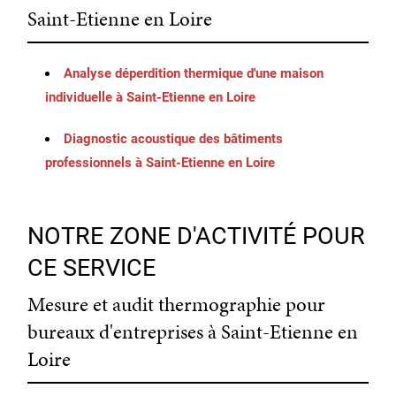
Saint-Etienne en Loire
Analyse déperdition thermique d'une maison
individuelle à Saint-Etienne en Loire
Diagnostic acoustique des bâtiments
professionnels à Saint-Etienne en Loire
NOTRE ZONE D'ACTIVITÉ POUR
CE SERVICE
Mesure et audit thermographie pour
bureaux d'entreprises à Saint-Etienne en
Loire