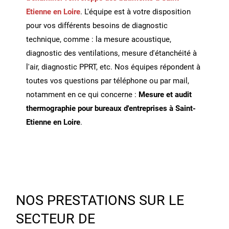
Etienne en Loire
. L'équipe est à votre disposition
pour vos différents besoins de diagnostic
technique, comme : la mesure acoustique,
diagnostic des ventilations, mesure d'étanchéité à
l'air, diagnostic PPRT, etc. Nos équipes répondent à
toutes vos questions par téléphone ou par mail,
notamment en ce qui concerne :
Mesure et audit
thermographie pour bureaux d'entreprises à Saint-
Etienne en Loire
.
NOS PRESTATIONS SUR LE
SECTEUR DE