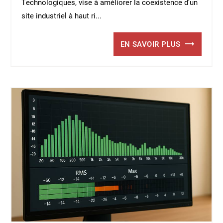
Technologiques, vise à améliorer la coexistence d’un
site industriel à haut ri...
EN SAVOIR PLUS