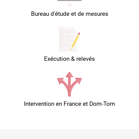
Bureau d'étude et de mesures
Exécution & relevés
Intervention en France et Dom-Tom