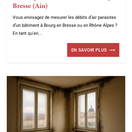
Bresse (Ain)
Vous envisagez de mesurer les débits d’air parasites
d’un bâtiment à Bourg en Bresse ou en Rhône Alpes ?
En tant qu'en...
EN SAVOIR PLUS