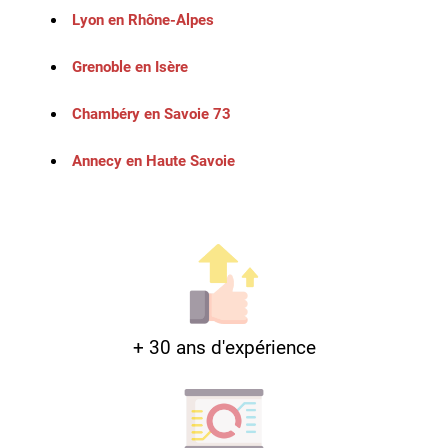
Lyon en Rhône-Alpes
Grenoble en Isère
Chambéry en Savoie 73
Annecy en Haute Savoie
+ 30 ans d'expérience