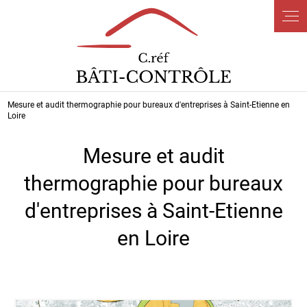
Panneau de gestion des cookies
Mesure et audit thermographie pour bureaux d'entreprises à Saint-Etienne en
Loire
Mesure et audit
thermographie pour bureaux
d'entreprises à Saint-Etienne
en Loire