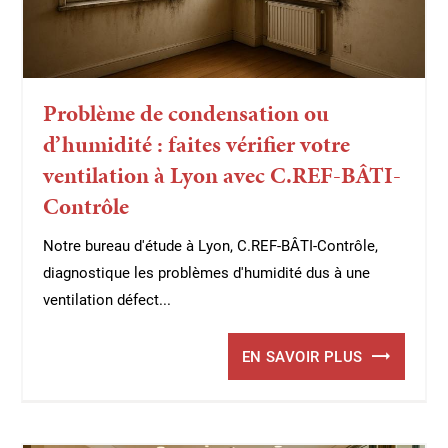
Problème de condensation ou
d’humidité : faites vérifier votre
ventilation à Lyon avec C.REF-BÂTI-
Contrôle
Notre bureau d'étude à Lyon, C.REF-BÂTI-Contrôle,
diagnostique les problèmes d'humidité dus à une
ventilation défect...
EN SAVOIR PLUS