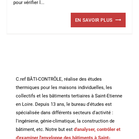
pour vérifier l...
EN SAVOIR PLUS
C.ref BÂTI-CONTRÔLE, réalise des études
thermiques pour les maisons individuelles, les
collectifs et les bâtiments tertiaires à Saint-Etienne
en Loire. Depuis 13 ans, le bureau d'études est
spécialisée dans différents secteurs d'activité :
l'ingénierie, génie-climatique, la construction de
bâtiment, etc. Notre but est
d'analyser, contrôler et
d'examiner l'enveloppe des bâtiments à Saint-