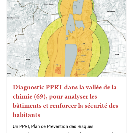
Diagnostic PPRT dans la vallée de la
chimie (69), pour analyser les
bâtiments et renforcer la sécurité des
habitants
Un PPRT, Plan de Prévention des Risques