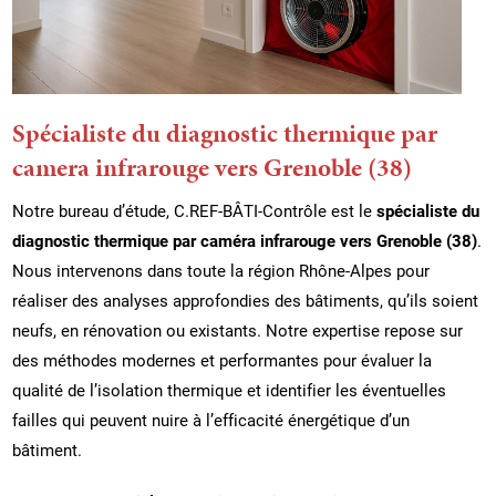
Spécialiste du diagnostic thermique par
camera infrarouge vers Grenoble (38)
Notre bureau d’étude, C.REF-BÂTI-Contrôle est le
spécialiste du
diagnostic thermique par caméra infrarouge vers Grenoble (38)
.
Nous intervenons dans toute la région Rhône-Alpes pour
réaliser des analyses approfondies des bâtiments, qu’ils soient
neufs, en rénovation ou existants. Notre expertise repose sur
des méthodes modernes et performantes pour évaluer la
qualité de l’isolation thermique et identifier les éventuelles
failles qui peuvent nuire à l’efficacité énergétique d’un
bâtiment.