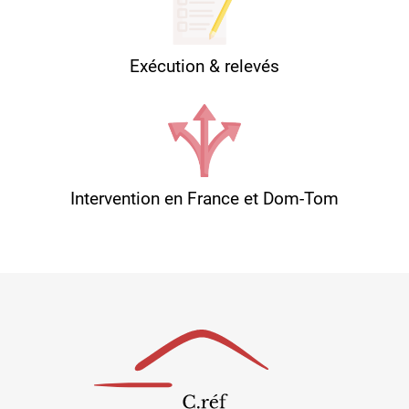
Exécution & relevés
Intervention en France et Dom-Tom