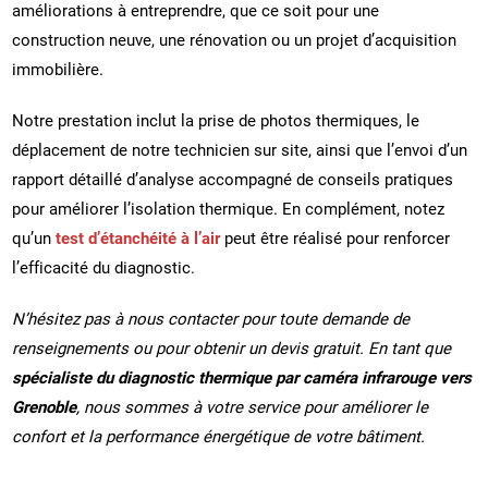
améliorations à entreprendre, que ce soit pour une
construction neuve, une rénovation ou un projet d’acquisition
immobilière.
Notre prestation inclut la prise de photos thermiques, le
déplacement de notre technicien sur site, ainsi que l’envoi d’un
rapport détaillé d’analyse accompagné de conseils pratiques
pour améliorer l’isolation thermique. En complément, notez
qu’un
test d’étanchéité à l’air
peut être réalisé pour renforcer
l’efficacité du diagnostic.
N’hésitez pas à nous contacter pour toute demande de
renseignements ou pour obtenir un devis gratuit. En tant que
spécialiste du diagnostic thermique par caméra infrarouge vers
Grenoble
, nous sommes à votre service pour améliorer le
confort et la performance énergétique de votre bâtiment.