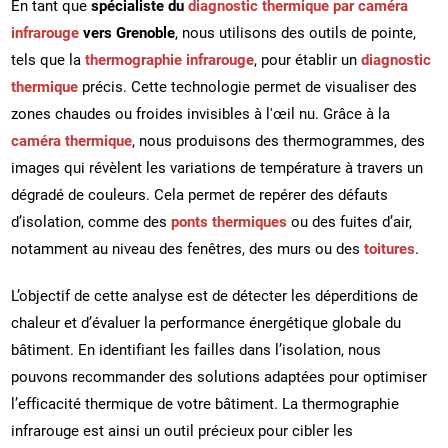
En tant que
spécialiste du
diagnostic thermique par caméra
infrarouge
vers Grenoble
, nous utilisons des outils de pointe,
tels que la
thermographie infrarouge
, pour établir un
diagnostic
thermique
précis. Cette technologie permet de visualiser des
zones chaudes ou froides invisibles à l'œil nu. Grâce à la
caméra thermique
, nous produisons des thermogrammes, des
images qui révèlent les variations de température à travers un
dégradé de couleurs. Cela permet de repérer des défauts
d’isolation, comme des
ponts thermiques
ou des fuites d’air,
notamment au niveau des fenêtres, des murs ou des
toitures
.
L’objectif de cette analyse est de détecter les déperditions de
chaleur et d’évaluer la performance énergétique globale du
bâtiment. En identifiant les failles dans l’isolation, nous
pouvons recommander des solutions adaptées pour optimiser
l’efficacité thermique de votre bâtiment. La thermographie
infrarouge est ainsi un outil précieux pour cibler les