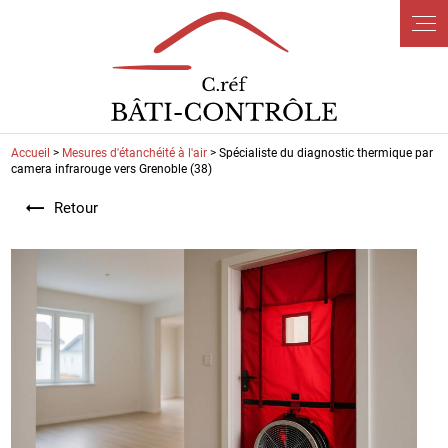
Panneau de gestion des cookies
Accueil
>
Mesures d'étanchéité à l'air
> Spécialiste du diagnostic thermique par
camera infrarouge vers Grenoble (38)
Retour