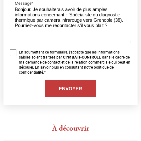
Message*
En soumettant ce formulaire, j'accepte que les informations
saisies soient traitées par
C.ref BÂTI-CONTRÔLE
dans le cadre de
ma demande de contact et de la relation commerciale qui peut en
découler.
En savoir plus en consultant notre politique de
confidentialité.
*
À découvrir