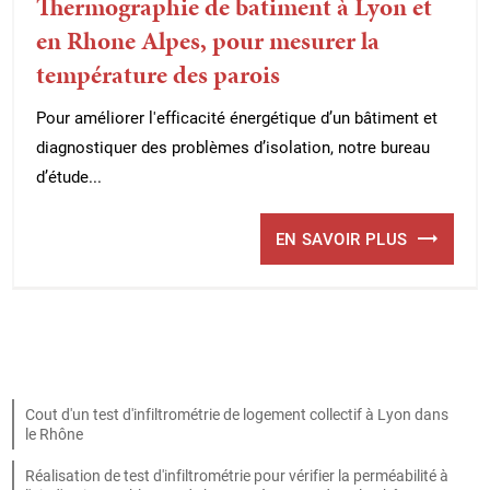
Thermographie de batiment à Lyon et
en Rhone Alpes, pour mesurer la
température des parois
Pour améliorer l'efficacité énergétique d’un bâtiment et
diagnostiquer des problèmes d’isolation, notre bureau
d’étude...
EN SAVOIR PLUS
Cout d'un test d'infiltrométrie de logement collectif à Lyon dans
le Rhône
Réalisation de test d'infiltrométrie pour vérifier la perméabilité à