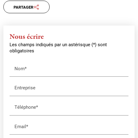
PARTAGER
Nous écrire
Les champs indiqués par un astérisque (*) sont
obligatoires
Nom*
Entreprise
Téléphone*
Email*