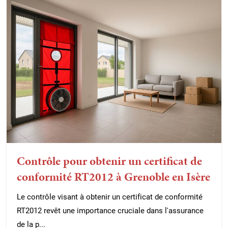
Contrôle pour obtenir un certificat de
conformité RT2012 à Grenoble en Isère
Le contrôle visant à obtenir un certificat de conformité
RT2012 revêt une importance cruciale dans l'assurance
de la p...