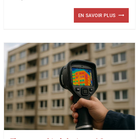
EN SAVOIR PLUS