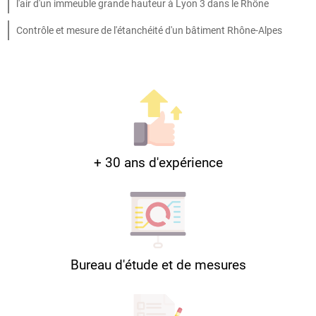
l'air d'un immeuble grande hauteur à Lyon 3 dans le Rhône
Contrôle et mesure de l'étanchéité d'un bâtiment Rhône-Alpes
+ 30 ans d'expérience
Bureau d'étude et de mesures